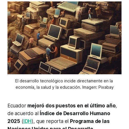
El desarrollo tecnológico incide directamente en la 
economía, la salud y la educación. Imagen: Pixabay
Ecuador
mejoró dos puestos en el último año
,
de acuerdo al
Índice de Desarrollo Humano
2025
(
IDH
), que reporta el
Programa de las