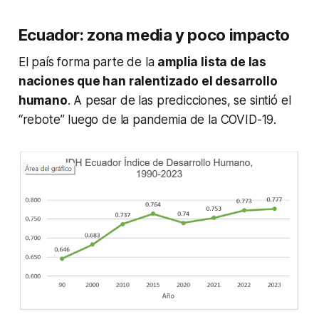
Ecuador: zona media y poco impacto
El país forma parte de la
amplia lista de las
naciones que han ralentizado el desarrollo
humano
. A pesar de las predicciones, se sintió el
“rebote” luego de la pandemia de la COVID-19.