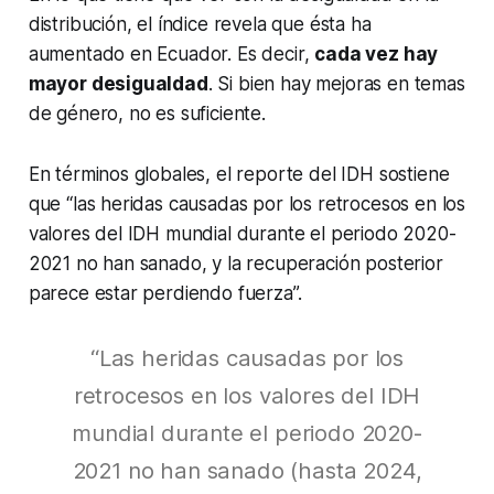
distribución, el índice revela que ésta ha
aumentado en Ecuador. Es decir,
cada vez hay
mayor desigualdad
. Si bien hay mejoras en temas
de género, no es suficiente.
En términos globales, el reporte del IDH sostiene
que “las heridas causadas por los retrocesos en los
valores del IDH mundial durante el periodo 2020-
2021 no han sanado, y la recuperación posterior
parece estar perdiendo fuerza”.
“Las heridas causadas por los
retrocesos en los valores del IDH
mundial durante el periodo 2020-
2021 no han sanado (hasta 2024,