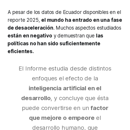
A pesar de los datos de Ecuador disponibles en el
reporte 2025,
el mundo ha entrado en una fase
de desaceleración
. Muchos aspectos estudiados
están en negativo
y demuestran que
las
políticas no han sido suficientemente
eficientes.
El Informe estudia desde distintos
enfoques el efecto de la
inteligencia artificial en el
desarrollo
, y concluye que ésta
puede convertirse en un
factor
que mejore o empeore
el
desarrollo humano, que