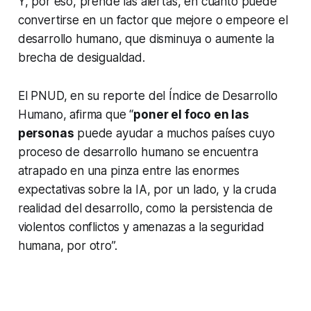
Y, por eso, prende las alertas, en cuanto puede
convertirse en un factor que mejore o empeore el
desarrollo humano, que disminuya o aumente la
brecha de desigualdad.
El PNUD, en su reporte del Índice de Desarrollo
Humano, afirma que “
poner el foco en las
personas
puede ayudar a muchos países cuyo
proceso de desarrollo humano se encuentra
atrapado en una pinza entre las enormes
expectativas sobre la IA, por un lado, y la cruda
realidad del desarrollo, como la persistencia de
violentos conflictos y amenazas a la seguridad
humana, por otro”.