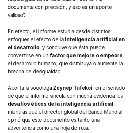
documenta con precisión, y eso es un aporte
valioso”.
En efecto, el Informe estudia desde distintos
enfoques el efecto de la
inteligencia artificial en
el desarrollo
, y concluye que ésta puede
convertirse en un
factor que mejore o empeore
el desarrollo humano, que disminuya o aumente la
brecha de desigualdad.
Aporta la socióloga
Zeynep Tufekci
, en el sentido
de que el informe vincula con mucha evidencia los
desafíos éticos de la inteligencia artificial
,
mientras que el director global del Banco Mundial
opinó que este documento es tanto una
advertencia como una hoja de ruta.