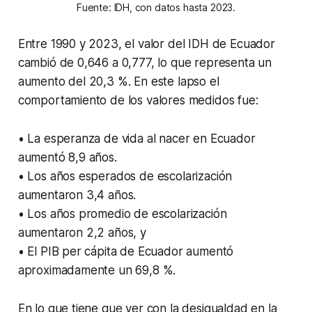
Fuente: IDH, con datos hasta 2023.
Entre 1990 y 2023, el valor del IDH de Ecuador
cambió de 0,646 a 0,777, lo que representa un
aumento del 20,3 %. En este lapso el
comportamiento de los valores medidos fue:
• La esperanza de vida al nacer en Ecuador
aumentó 8,9 años.
• Los años esperados de escolarización
aumentaron 3,4 años.
• Los años promedio de escolarización
aumentaron 2,2 años, y
• El PIB per cápita de Ecuador aumentó
aproximadamente un 69,8 %.
En lo que tiene que ver con la desigualdad en la