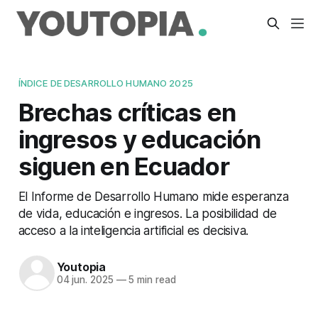
ÍNDICE DE DESARROLLO HUMANO 2025
Brechas críticas en
ingresos y educación
siguen en Ecuador
El Informe de Desarrollo Humano mide esperanza
de vida, educación e ingresos. La posibilidad de
acceso a la inteligencia artificial es decisiva.
Youtopia
04 jun. 2025
—
5 min read