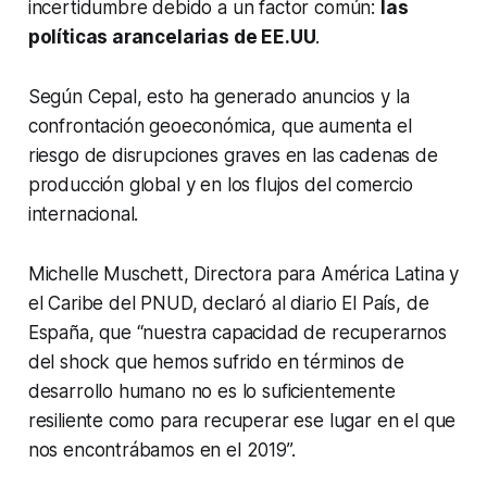
incertidumbre debido a un factor común:
las
políticas arancelarias de EE.UU
.
Según Cepal, esto ha generado anuncios y la
confrontación geoeconómica, que aumenta el
riesgo de disrupciones graves en las cadenas de
producción global y en los flujos del comercio
internacional.
Michelle Muschett, Directora para América Latina y
el Caribe del PNUD, declaró al diario El País, de
España, que “nuestra capacidad de recuperarnos
del shock que hemos sufrido en términos de
desarrollo humano no es lo suficientemente
resiliente como para recuperar ese lugar en el que
nos encontrábamos en el 2019”.