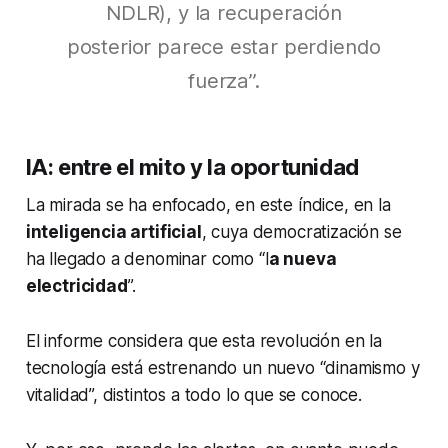
NDLR), y la recuperación
posterior parece estar perdiendo
fuerza”.
IA: entre el mito y la oportunidad
La mirada se ha enfocado, en este índice, en la
inteligencia artificial
, cuya democratización se
ha llegado a denominar como “l
a nueva
electricidad
”.
El informe considera que esta revolución en la
tecnología está estrenando un nuevo “dinamismo y
vitalidad”, distintos a todo lo que se conoce.