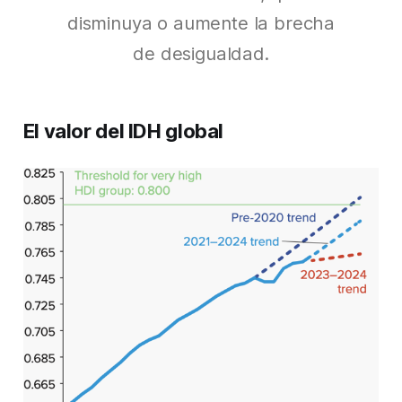
disminuya o aumente la brecha
de desigualdad.
El valor del IDH global