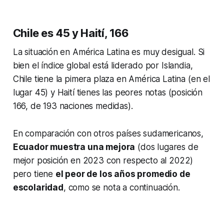
Chile es 45 y Haití, 166
La situación en América Latina es muy desigual. Si
bien el índice global está liderado por Islandia,
Chile tiene la pimera plaza en América Latina (en el
lugar 45) y Haití tienes las peores notas (posición
166, de 193 naciones medidas).
En comparación con otros países sudamericanos,
Ecuador muestra una mejora
(dos lugares de
mejor posición en 2023 con respecto al 2022)
pero tiene
el peor de los años promedio de
escolaridad
, como se nota a continuación.