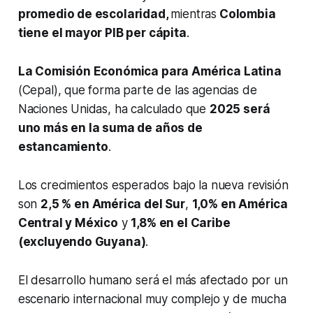
promedio de escolaridad,
mientras
Colombia
tiene el mayor PIB per cápita
.
La Comisión Económica para América Latina
(Cepal), que forma parte de las agencias de
Naciones Unidas, ha calculado que
2025 será
uno más en la suma de años de
estancamiento
.
Los crecimientos esperados bajo la nueva revisión
son
2,5 % en América del Sur
,
1,0% en América
Central y México
y
1,8% en el Caribe
(excluyendo Guyana)
.
El desarrollo humano será el más afectado por un
escenario internacional muy complejo y de mucha