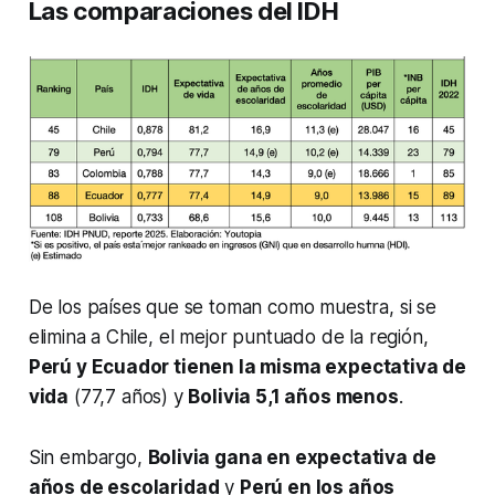
Las comparaciones del IDH
De los países que se toman como muestra, si se
elimina a Chile, el mejor puntuado de la región,
Perú y Ecuador tienen la misma expectativa de
vida
(77,7 años) y
Bolivia 5,1 años menos
.
Sin embargo,
Bolivia gana en expectativa de
años de escolaridad
y
Perú en los años