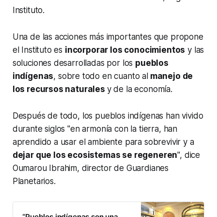
Instituto.
Una de las acciones más importantes que propone
el Instituto es
incorporar los conocimientos
y las
soluciones desarrolladas por los
pueblos
indígenas
, sobre todo en cuanto al
manejo de
los recursos naturales
y de la economía.
Después de todo, los pueblos indígenas han vivido
durante siglos "en armonía con la tierra, han
aprendido a usar el ambiente para sobrevivir y a
dejar que los ecosistemas se regeneren
", dice
Oumarou Ibrahim, director de Guardianes
Planetarios.
“Pueblos indígenas son una