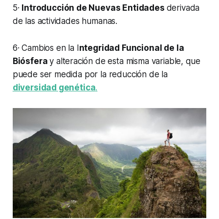
5·
Introducción de Nuevas Entidades
derivada
de las actividades humanas.
6· Cambios en la I
ntegridad Funcional de la
Biósfera
y alteración de esta misma variable, que
puede ser medida por la reducción de la
diversidad genética
.