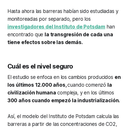
Hasta ahora las barreras habían sido estudiadas y
monitoreadas por separado, pero los
investigadores del Instituto de Potsdam
han
encontrado que
la transgresión de cada una
tiene efectos sobre las demás.
Cuál es el nivel seguro
El estudio se enfoca en los cambios producidos
en
los últimos 12.000 años,
cuando comenzó
la
civilización humana
compleja, y en los últimos
300 años cuando empezó la industrialización.
Así, el modelo del Instituto de Potsdam calcula las
barreras a partir de las concentraciones de CO2,