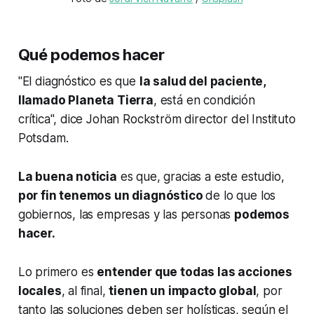
Qué podemos hacer
"El diagnóstico es que
la salud del paciente,
llamado Planeta Tierra
, está en condición
crítica", dice Johan Rockström director del Instituto
Potsdam.
La buena noticia
es que, gracias a este estudio,
por fin tenemos un diagnóstico
de lo que los
gobiernos, las empresas y las personas
podemos
hacer.
Lo primero es
entender que todas las acciones
locales
, al final,
tienen un impacto global
, por
tanto las soluciones deben ser holísticas, según el