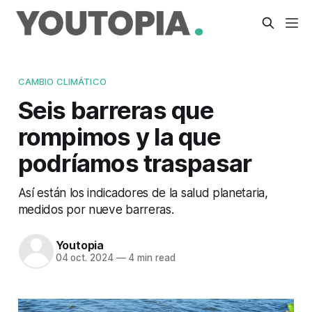
CAMBIO CLIMÁTICO
Seis barreras que
rompimos y la que
podríamos traspasar
Así están los indicadores de la salud planetaria,
medidos por nueve barreras.
Youtopia
04 oct. 2024
—
4 min read