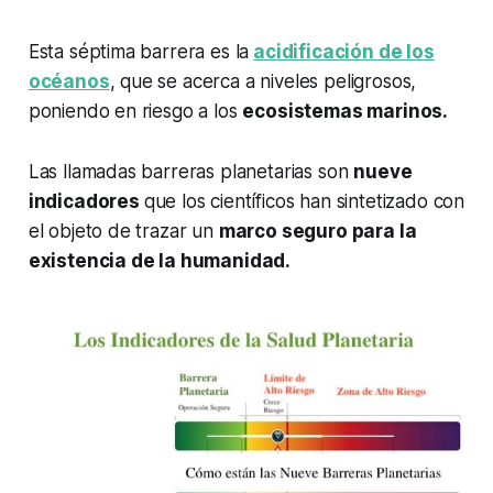
Esta séptima barrera es la
acidificación de los
océanos
, que se acerca a niveles peligrosos,
poniendo en riesgo a los
ecosistemas marinos.
Las llamadas barreras planetarias son
nueve
indicadores
que los científicos han sintetizado con
el objeto de trazar un
marco seguro para la
existencia de la humanidad.