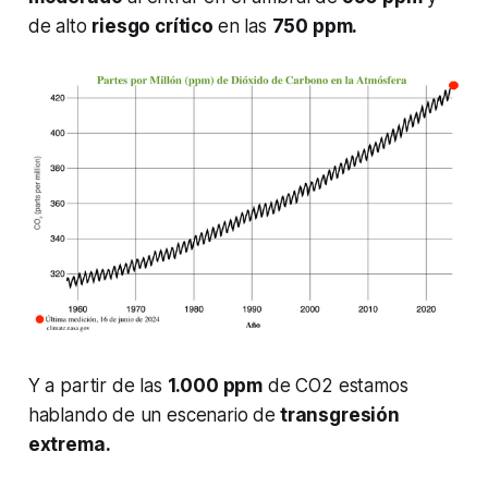
de alto
riesgo crítico
en las
750 ppm.
Y a partir de las
1.000 ppm
de CO2 estamos
hablando de un escenario de
transgresión
extrema.