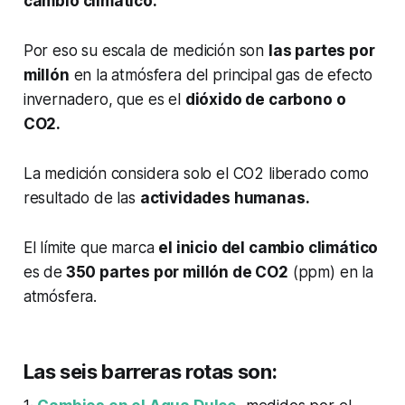
cambio climático.
Por eso su escala de medición son
las partes por
millón
en la atmósfera del principal gas de efecto
invernadero, que es el
dióxido de carbono o
CO2.
La medición considera solo el CO2 liberado como
resultado de las
actividades humanas.
El límite que marca
el inicio del cambio climático
es de
350 partes por millón de CO2
(ppm) en la
atmósfera.
Las seis barreras rotas son: