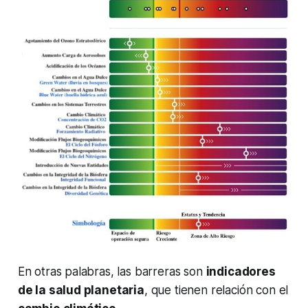
En otras palabras, las barreras son
indicadores
de la salud planetaria
, que tienen relación con el