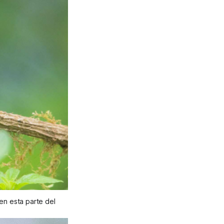
en esta parte del