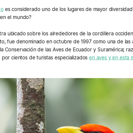
do
es considerado uno de los lugares de mayor diversidad
 en el mundo?
a ubicado sobre los alrededores de la cordillera occiden
ito, fue denominado en octubre de 1997 como una de las
la Conservación de las Aves de Ecuador y Suramérica; raz
o por cientos de turistas especializados
en aves y en esta 