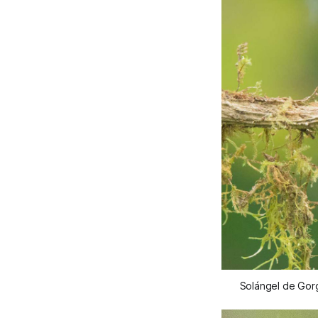
Solángel de Gorg