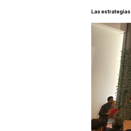
Las estrategias 