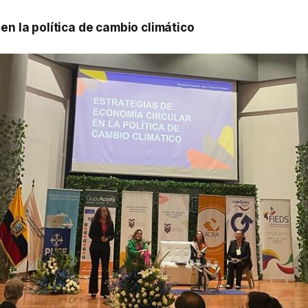
en la política de cambio climático