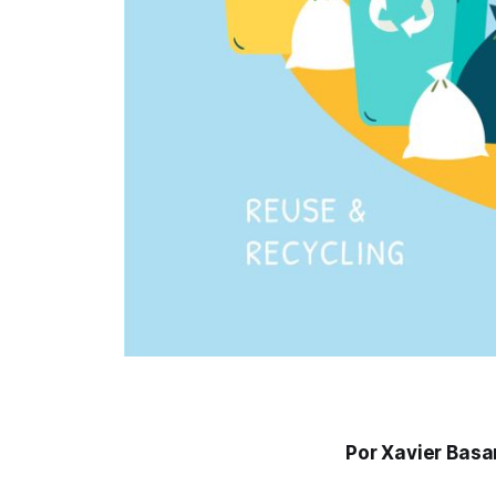
Por Xavier Basa