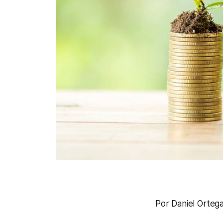
Por Daniel Orteg