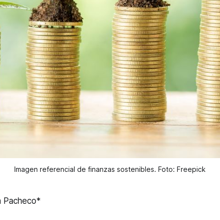
Imagen referencial de finanzas sostenibles. Foto: Freepick
a Pacheco*