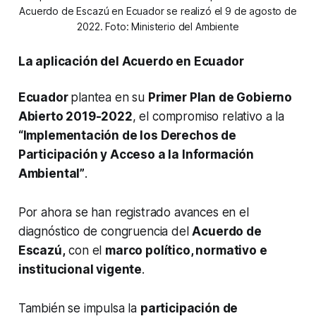
Acuerdo de Escazú en Ecuador se realizó el 9 de agosto de
2022. Foto: Ministerio del Ambiente
La aplicación del Acuerdo en Ecuador
Ecuador
plantea en su
Primer Plan de Gobierno
Abierto 2019-2022
, el compromiso relativo a la
“Implementación de los Derechos de
Participación y Acceso a la Información
Ambiental”
.
Por ahora se han registrado avances en el
diagnóstico de congruencia del
Acuerdo de
Escazú,
con el
marco político, normativo e
institucional vigente
.
También se impulsa la
participación de