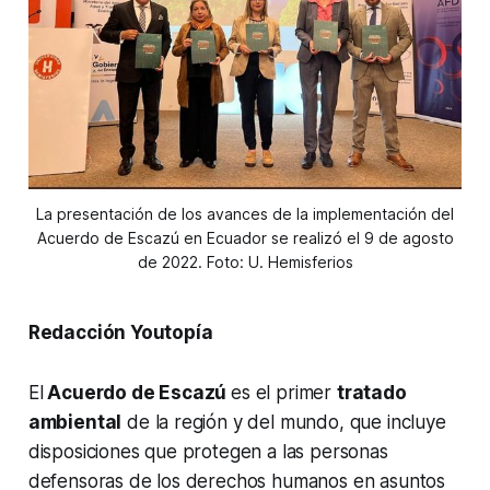
La presentación de los avances de la implementación del
Acuerdo de Escazú en Ecuador se realizó el 9 de agosto
de 2022. Foto: U. Hemisferios
Redacción Youtopía
El
Acuerdo de Escazú
es el primer
tratado
ambiental
de la región y del mundo, que incluye
disposiciones que protegen a las personas
defensoras de los derechos humanos en asuntos