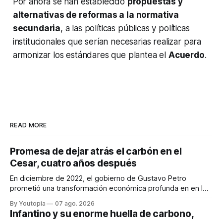
Por ahora se han establecido
propuestas y
alternativas de reformas a la normativa
secundaria
, a las políticas públicas y políticas
institucionales que serían necesarias realizar para
armonizar los estándares que plantea el
Acuerdo
.
READ MORE
Promesa de dejar atrás el carbón en el
Cesar, cuatro años después
En diciembre de 2022, el gobierno de Gustavo Petro
prometió una transformación económica profunda en en la
región. Un trabajo audiovisual evalúa la situación.
By Youtopia
07 ago. 2026
Infantino y su enorme huella de carbono,