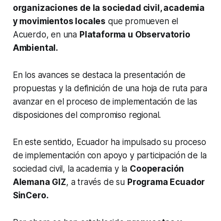
organizaciones de la sociedad civil, academia
y movimientos locales
que promueven el
Acuerdo, en una
Plataforma u Observatorio
Ambiental.
En los avances se destaca la presentación de
propuestas y la definición de una hoja de ruta para
avanzar en el proceso de implementación de las
disposiciones del compromiso regional.
En este sentido, Ecuador ha impulsado su proceso
de implementación con apoyo y participación de la
sociedad civil, la academia y la
Cooperación
Alemana GIZ
, a través de su
Programa Ecuador
SinCero.