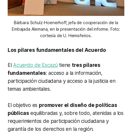
Bárbara Schulz-Hoenerhoff, jefa de cooperación de la
Embajada Alemana, en la presentación del informe. Foto:
cortesía de U. Hemisferios.
Los pilares fundamentales del Acuerdo
El
Acuerdo de Escazú
tiene
tres pilares
fundamentales
: acceso a la información,
participación ciudadana y acceso a la justicia en
temas ambientales.
El objetivo es
promover el diseño de políticas
públicas
equilibradas y, sobre todo, atenidas a los
requerimientos de participación ciudadana y
garantía de los derechos en la región.