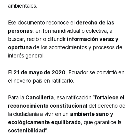
ambientales.
Ese documento reconoce el
derecho de las
personas
, en forma individual o colectiva, a
buscar, recibir o difundir
información veraz y
oportuna
de los acontecimientos y procesos de
interés general.
El
21 de mayo de 2020
, Ecuador se convirtió en
el noveno país en ratificarlo.
Para la
Cancillería
, esa ratificación “
fortalece el
reconocimiento constitucional
del derecho de
la ciudadanía a vivir en un
ambiente sano y
ecológicamente equilibrado
, que garantice la
sostenibilidad
“.