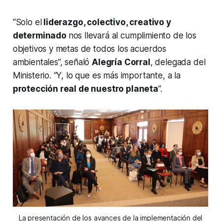
“Solo el
liderazgo, colectivo, creativo y
determinado
nos llevará al cumplimiento de los
objetivos y metas de todos los acuerdos
ambientales”, señaló
Alegría Corral
, delegada del
Ministerio. “Y, lo que es más importante, a la
protección real de nuestro planeta
”.
La presentación de los avances de la implementación del