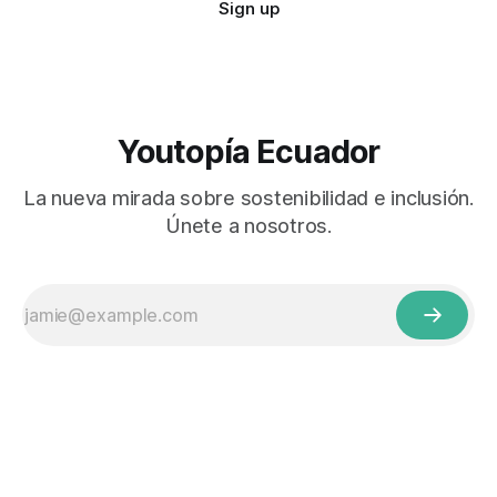
Sign up
Youtopía Ecuador
La nueva mirada sobre sostenibilidad e inclusión.
Únete a nosotros.