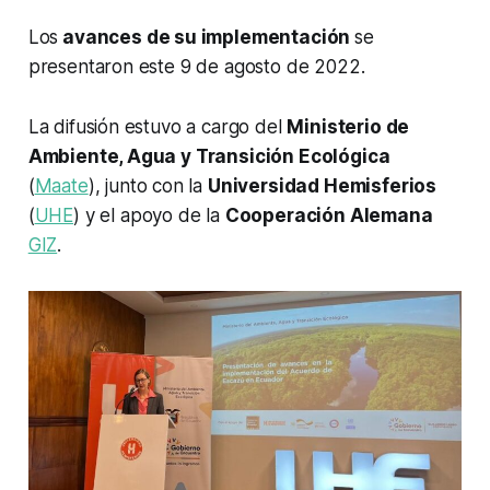
Los
avances de su implementación
se
presentaron este 9 de agosto de 2022.
La difusión estuvo a cargo del
Ministerio de
Ambiente, Agua y Transición Ecológica
(
Maate
), junto con la
Universidad Hemisferios
(
UHE
) y el apoyo de la
Cooperación Alemana
GIZ
.